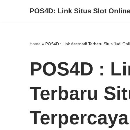
POS4D: Link Situs Slot Onlin
Skip
to
content
Home
»
POS4D : Link Alternatif Terbaru Situs Judi On
POS4D : Lin
Terbaru Si
Terpercaya