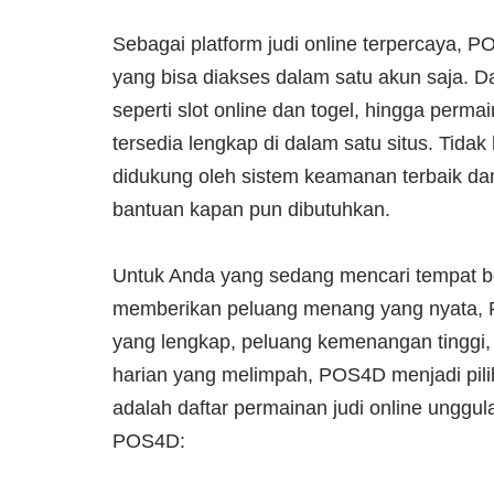
Sebagai platform judi online terpercaya,
yang bisa diakses dalam satu akun saja. 
seperti slot online dan togel, hingga perm
tersedia lengkap di dalam satu situs. Tida
didukung oleh sistem keamanan terbaik d
bantuan kapan pun dibutuhkan.
Untuk Anda yang sedang mencari tempat be
memberikan peluang menang yang nyata, 
yang lengkap, peluang kemenangan tinggi, 
harian yang melimpah, POS4D menjadi pilih
adalah daftar permainan judi online unggu
POS4D: