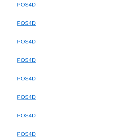
POS4D
POS4D
POS4D
POS4D
POS4D
POS4D
POS4D
POS4D