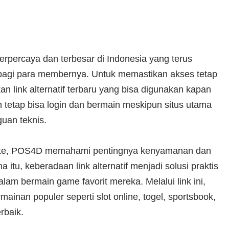
 terpercaya dan terbesar di Indonesia yang terus
bagi para membernya. Untuk memastikan akses tetap
link alternatif terbaru yang bisa digunakan kapan
n tetap bisa login dan bermain meskipun situs utama
uan teknis.
update, POS4D memahami pentingnya kenyamanan dan
a itu, keberadaan link alternatif menjadi solusi praktis
lam bermain game favorit mereka. Melalui link ini,
ainan populer seperti slot online, togel, sportsbook,
rbaik.