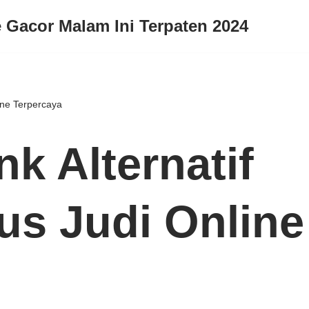
e Gacor Malam Ini Terpaten 2024
line Terpercaya
k Alternatif
tus Judi Online