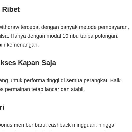
 Ribet
withdraw tercepat dengan banyak metode pembayaran,
 pulsa. Hanya dengan modal 10 ribu tanpa potongan,
aih kemenangan.
Akses Kapan Saja
ng untuk performa tinggi di semua perangkat. Baik
 permainan tetap lancar dan stabil.
ri
 bonus member baru, cashback mingguan, hingga