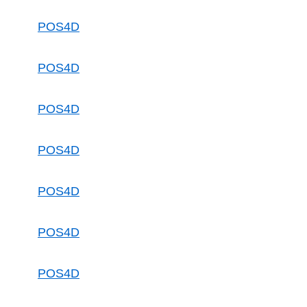
POS4D
POS4D
POS4D
POS4D
POS4D
POS4D
POS4D