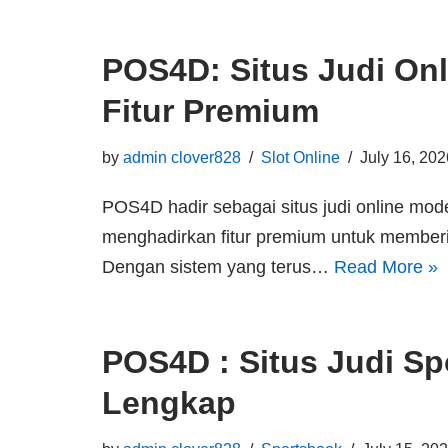
POS4D: Situs Judi On
Fitur Premium
by
admin clover828
Slot Online
July 16, 202
POS4D hadir sebagai situs judi online mo
menghadirkan fitur premium untuk memberi
Dengan sistem yang terus…
Read More »
POS4D : Situs Judi S
Lengkap