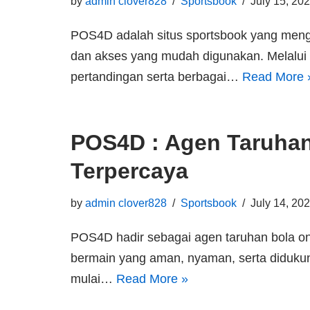
by
admin clover828
Sportsbook
July 15, 20
POS4D adalah situs sportsbook yang mengh
dan akses yang mudah digunakan. Melalui 
pertandingan serta berbagai…
Read More 
POS4D : Agen Taruhan
Terpercaya
by
admin clover828
Sportsbook
July 14, 20
POS4D hadir sebagai agen taruhan bola o
bermain yang aman, nyaman, serta didukun
mulai…
Read More »