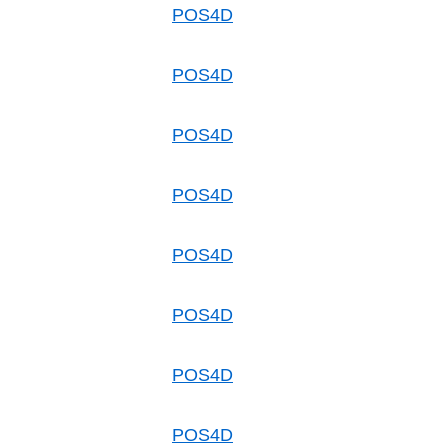
POS4D
POS4D
POS4D
POS4D
POS4D
POS4D
POS4D
POS4D