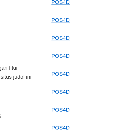
POS4D
POS4D
POS4D
POS4D
an fitur
POS4D
tus judol ini
POS4D
POS4D
&
POS4D