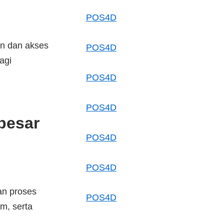
POS4D
an dan akses
POS4D
agi
POS4D
POS4D
besar
POS4D
POS4D
an proses
POS4D
m, serta