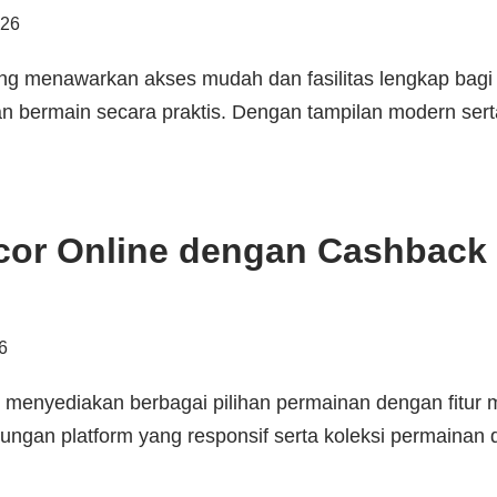
026
ang menawarkan akses mudah dan fasilitas lengkap bagi
 bermain secara praktis. Dengan tampilan modern sert
acor Online dengan Cashback
6
g menyediakan berbagai pilihan permainan dengan fitur
gan platform yang responsif serta koleksi permainan d