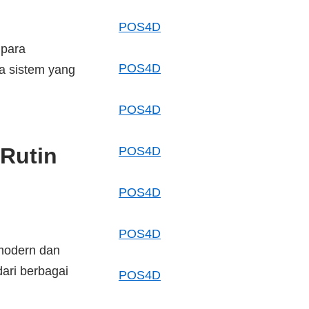
POS4D
 para
POS4D
a sistem yang
POS4D
 Rutin
POS4D
POS4D
POS4D
 modern dan
ari berbagai
POS4D