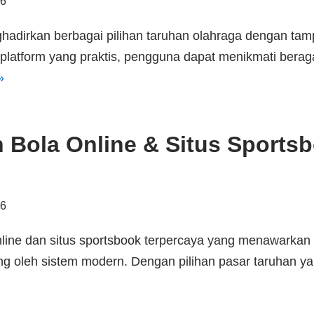
26
adirkan berbagai pilihan taruhan olahraga dengan tam
platform yang praktis, pengguna dapat menikmati berag
»
 Bola Online & Situs Sports
26
nline dan situs sportsbook terpercaya yang menawarka
g oleh sistem modern. Dengan pilihan pasar taruhan y