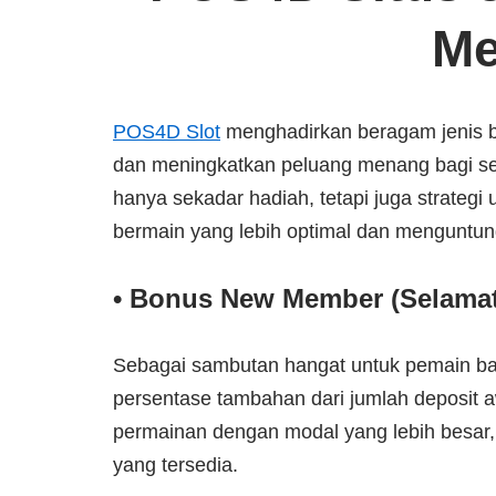
Me
POS4D Slot
menghadirkan beragam jenis b
dan meningkatkan peluang menang bagi se
hanya sekadar hadiah, tetapi juga strate
bermain yang lebih optimal dan menguntun
• Bonus New Member (Selamat
Sebagai sambutan hangat untuk pemain b
persentase tambahan dari jumlah deposit
permainan dengan modal yang lebih besar
yang tersedia.