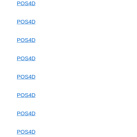
POS4D
POS4D
POS4D
POS4D
POS4D
POS4D
POS4D
POS4D