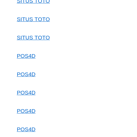
SITUS TOTO
SITUS TOTO
SITUS TOTO
POS4D
POS4D
POS4D
POS4D
POS4D