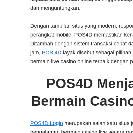
dan menguntungkan.
Dengan tampilan situs yang modern, respo
perangkat mobile, POS4D memastikan keny
Ditambah dengan sistem transaksi cepat d
jam,
POS 4D
layak disebut sebagai piliha
bermain live casino online terbaik dengan 
POS4D Menjad
Bermain Casino
POS4D Login
merupakan salah satu situs j
pengalaman bermain casino live secara reali