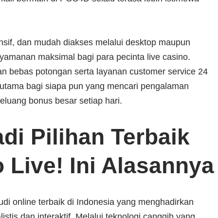
nsif, dan mudah diakses melalui desktop maupun
amanan maksimal bagi para pecinta live casino.
an bebas potongan serta layanan customer service 24
n utama bagi siapa pun yang mencari pengalaman
peluang bonus besar setiap hari.
i Pilihan Terbaik
 Live! Ini Alasannya
udi online terbaik di Indonesia yang menghadirkan
stis dan interaktif. Melalui teknologi canggih yang