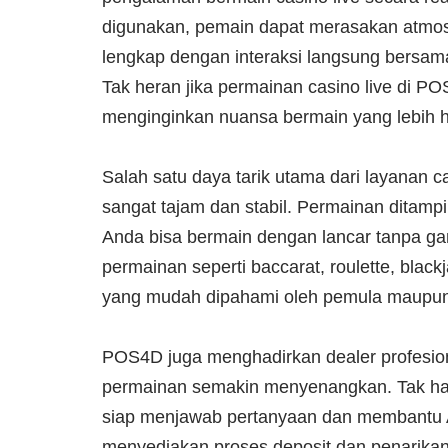
digunakan, pemain dapat merasakan atmos
lengkap dengan interaksi langsung bersama 
Tak heran jika permainan casino live di P
menginginkan nuansa bermain yang lebih 
Salah satu daya tarik utama dari layanan 
sangat tajam dan stabil. Permainan ditampil
Anda bisa bermain dengan lancar tanpa gang
permainan seperti baccarat, roulette, bla
yang mudah dipahami oleh pemula maupu
POS4D juga menghadirkan dealer profesion
permainan semakin menyenangkan. Tak han
siap menjawab pertanyaan dan membantu A
menyediakan proses deposit dan penarikan