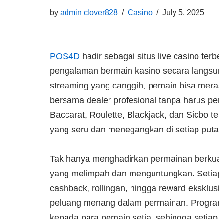
by
admin clover828
Casino
July 5, 2025
POS4D
hadir sebagai situs live casino ter
pengalaman bermain kasino secara langsung
streaming yang canggih, pemain bisa mera
bersama dealer profesional tanpa harus per
Baccarat, Roulette, Blackjack, dan Sicbo t
yang seru dan menegangkan di setiap puta
Tak hanya menghadirkan permainan berkual
yang melimpah dan menguntungkan. Seti
cashback, rollingan, hingga reward eksklu
peluang menang dalam permainan. Program
kepada para pemain setia, sehingga setiap 