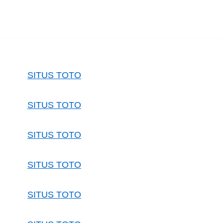
SITUS TOTO
SITUS TOTO
SITUS TOTO
SITUS TOTO
SITUS TOTO