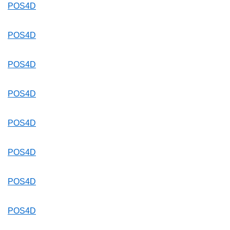
POS4D
POS4D
POS4D
POS4D
POS4D
POS4D
POS4D
POS4D