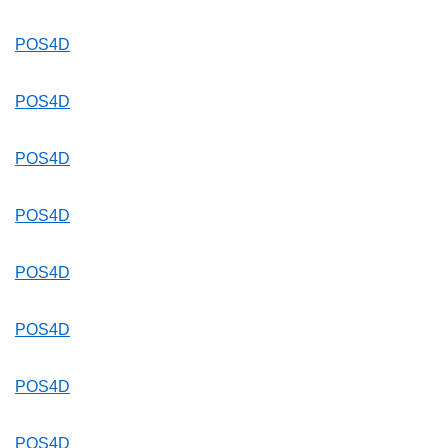
POS4D
POS4D
POS4D
POS4D
POS4D
POS4D
POS4D
POS4D