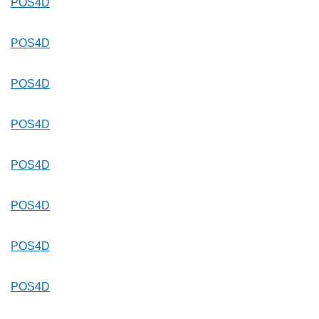
POS4D
POS4D
POS4D
POS4D
POS4D
POS4D
POS4D
POS4D