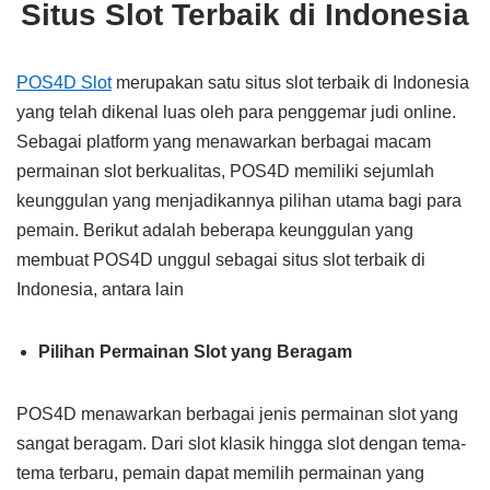
Situs Slot Terbaik di Indonesia
POS4D Slot
merupakan satu situs slot terbaik di Indonesia
yang telah dikenal luas oleh para penggemar judi online.
Sebagai platform yang menawarkan berbagai macam
permainan slot berkualitas, POS4D memiliki sejumlah
keunggulan yang menjadikannya pilihan utama bagi para
pemain. Berikut adalah beberapa keunggulan yang
membuat POS4D unggul sebagai situs slot terbaik di
Indonesia, antara lain
Pilihan Permainan Slot yang Beragam
POS4D menawarkan berbagai jenis permainan slot yang
sangat beragam. Dari slot klasik hingga slot dengan tema-
tema terbaru, pemain dapat memilih permainan yang