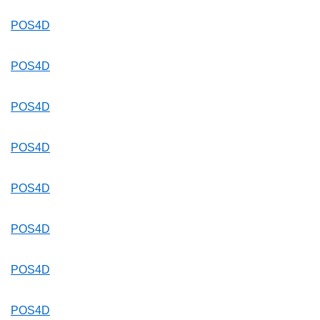
POS4D
POS4D
POS4D
POS4D
POS4D
POS4D
POS4D
POS4D