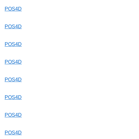
POS4D
POS4D
POS4D
POS4D
POS4D
POS4D
POS4D
POS4D