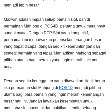
menjadi lebih besar.
Maxwin adalah impian setiap pemain slot, dan di
permainan Mahjong di POS4D, peluang untuk meraihnya
sangat nyata. Dengan RTP Slot yang kompetitif,
permainan ini menawarkan potensi kemenangan besar
yang dapat dicapai dengan sedikit keberuntungan dan
strategi bermain yang tepat. Menjadikan Mahjong sebagai
pilihan utama bagi mereka yang ingin meraih jackpot
besar.
Dengan segala keunggulan yang ditawarkan, tidak heran
jika permainan slot Mahjong di
POS4D
menjadi pilihan
utama bagi para pemain yang ingin meraih kemenangan
besar hari ini. Jangan lewatkan kesempatan untuk
mencoba slot gacor ini dan buktikan sendiri peluang