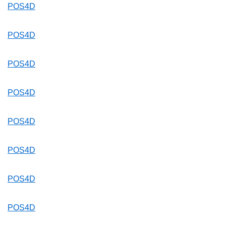
POS4D
POS4D
POS4D
POS4D
POS4D
POS4D
POS4D
POS4D