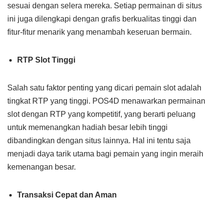
sesuai dengan selera mereka. Setiap permainan di situs
ini juga dilengkapi dengan grafis berkualitas tinggi dan
fitur-fitur menarik yang menambah keseruan bermain.
RTP Slot Tinggi
Salah satu faktor penting yang dicari pemain slot adalah
tingkat RTP yang tinggi. POS4D menawarkan permainan
slot dengan RTP yang kompetitif, yang berarti peluang
untuk memenangkan hadiah besar lebih tinggi
dibandingkan dengan situs lainnya. Hal ini tentu saja
menjadi daya tarik utama bagi pemain yang ingin meraih
kemenangan besar.
Transaksi Cepat dan Aman