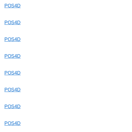
POS4D
POS4D
POS4D
POS4D
POS4D
POS4D
POS4D
POS4D