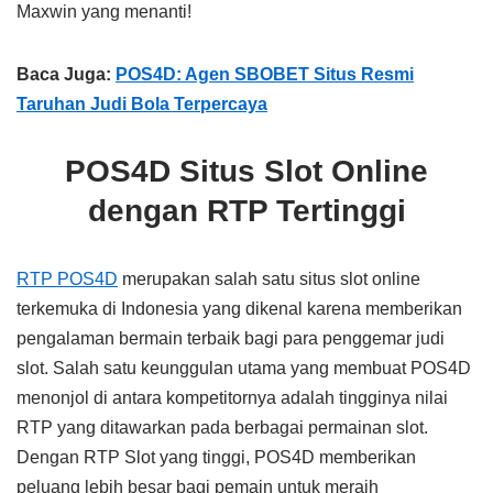
Maxwin yang menanti!
Baca Juga:
POS4D: Agen SBOBET Situs Resmi
Taruhan Judi Bola Terpercaya
POS4D Situs Slot Online
dengan RTP Tertinggi
RTP POS4D
merupakan salah satu situs slot online
terkemuka di Indonesia yang dikenal karena memberikan
pengalaman bermain terbaik bagi para penggemar judi
slot. Salah satu keunggulan utama yang membuat POS4D
menonjol di antara kompetitornya adalah tingginya nilai
RTP yang ditawarkan pada berbagai permainan slot.
Dengan RTP Slot yang tinggi, POS4D memberikan
peluang lebih besar bagi pemain untuk meraih