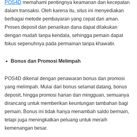
POS4D
memahami pentingnya keamanan dan kecepatan
dalam transaksi. Oleh karena itu, situs ini menyediakan
berbagai metode pembayaran yang cepat dan aman.
Proses deposit dan penarikan dana dapat dilakukan
dengan mudah tanpa kendala, sehingga pemain dapat
fokus sepenuhnya pada permainan tanpa khawatir.
Bonus dan Promosi Melimpah
POS4D dikenal dengan penawaran bonus dan promosi
yang melimpah. Mulai dari bonus selamat datang, bonus
deposit, hingga promosi harian dan mingguan, semuanya
dirancang untuk memberikan keuntungan tambahan bagi
pemain. Bonus ini tidak hanya menambah saldo bermain,
tetapi juga meningkatkan peluang untuk meraih
kemenangan besar.