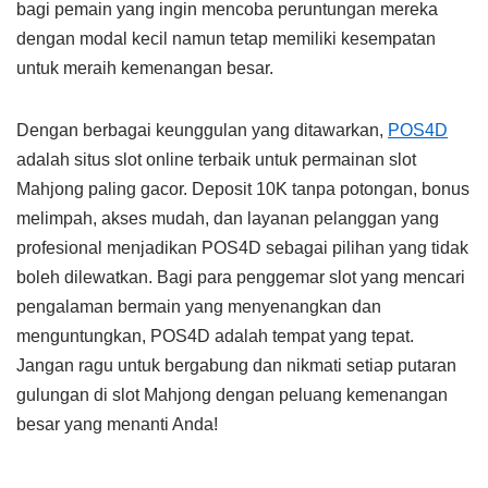
bagi pemain yang ingin mencoba peruntungan mereka
dengan modal kecil namun tetap memiliki kesempatan
untuk meraih kemenangan besar.
Dengan berbagai keunggulan yang ditawarkan,
POS4D
adalah situs slot online terbaik untuk permainan slot
Mahjong paling gacor. Deposit 10K tanpa potongan, bonus
melimpah, akses mudah, dan layanan pelanggan yang
profesional menjadikan POS4D sebagai pilihan yang tidak
boleh dilewatkan. Bagi para penggemar slot yang mencari
pengalaman bermain yang menyenangkan dan
menguntungkan, POS4D adalah tempat yang tepat.
Jangan ragu untuk bergabung dan nikmati setiap putaran
gulungan di slot Mahjong dengan peluang kemenangan
besar yang menanti Anda!