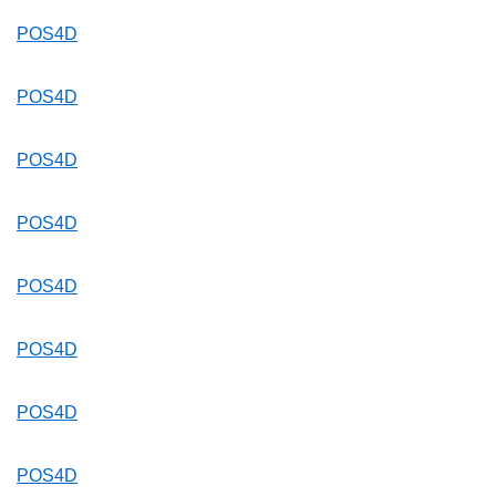
POS4D
POS4D
POS4D
POS4D
POS4D
POS4D
POS4D
POS4D