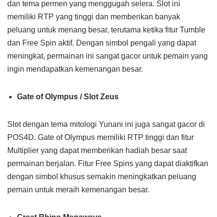
dan tema permen yang menggugah selera. Slot ini
memiliki RTP yang tinggi dan memberikan banyak
peluang untuk menang besar, terutama ketika fitur Tumble
dan Free Spin aktif. Dengan simbol pengali yang dapat
meningkat, permainan ini sangat gacor untuk pemain yang
ingin mendapatkan kemenangan besar.
Gate of Olympus / Slot Zeus
Slot dengan tema mitologi Yunani ini juga sangat gacor di
POS4D. Gate of Olympus memiliki RTP tinggi dan fitur
Multiplier yang dapat memberikan hadiah besar saat
permainan berjalan. Fitur Free Spins yang dapat diaktifkan
dengan simbol khusus semakin meningkatkan peluang
pemain untuk meraih kemenangan besar.