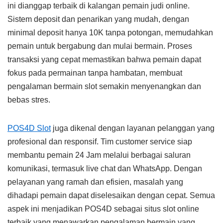
ini dianggap terbaik di kalangan pemain judi online.
Sistem deposit dan penarikan yang mudah, dengan
minimal deposit hanya 10K tanpa potongan, memudahkan
pemain untuk bergabung dan mulai bermain. Proses
transaksi yang cepat memastikan bahwa pemain dapat
fokus pada permainan tanpa hambatan, membuat
pengalaman bermain slot semakin menyenangkan dan
bebas stres.
POS4D Slot
juga dikenal dengan layanan pelanggan yang
profesional dan responsif. Tim customer service siap
membantu pemain 24 Jam melalui berbagai saluran
komunikasi, termasuk live chat dan WhatsApp. Dengan
pelayanan yang ramah dan efisien, masalah yang
dihadapi pemain dapat diselesaikan dengan cepat. Semua
aspek ini menjadikan POS4D sebagai situs slot online
terbaik yang menawarkan pengalaman bermain yang