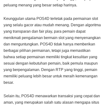
peluang menang yang besar setiap harinya.
Keunggulan utama POS4D terletak pada permainan slot
yang selalu gacor atau mudah menang. Dengan algoritma
yang transparan dan fair play, para pemain dapat
menikmati pengalaman bermain slot yang menyenangkan
dan menguntungkan. POS4D tidak hanya memberikan
berbagai pilihan permainan, tetapi juga memastikan
bahwa setiap permainan memiliki tingkat kesulitan yang
sesuai dengan kebutuhan pemain, baik pemula maupun
yang berpengalaman. Dengan RTP yang tinggi, pemain
memiliki peluang lebih besar untuk meraih kemenangan
besar.
Selain itu, POS4D menawarkan transaksi yang cepat dan
aman, yang merupakan salah satu alasan mengapa situs