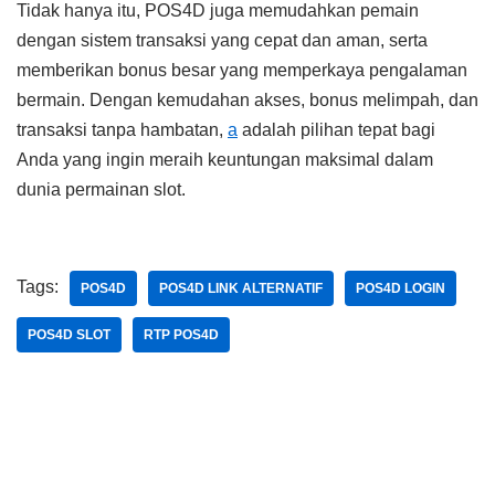
Tidak hanya itu, POS4D juga memudahkan pemain
dengan sistem transaksi yang cepat dan aman, serta
memberikan bonus besar yang memperkaya pengalaman
bermain. Dengan kemudahan akses, bonus melimpah, dan
transaksi tanpa hambatan,
a
adalah pilihan tepat bagi
Anda yang ingin meraih keuntungan maksimal dalam
dunia permainan slot.
Tags:
POS4D
POS4D LINK ALTERNATIF
POS4D LOGIN
POS4D SLOT
RTP POS4D