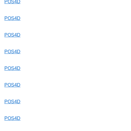
POS4D
POS4D
POS4D
POS4D
POS4D
POS4D
POS4D
POS4D