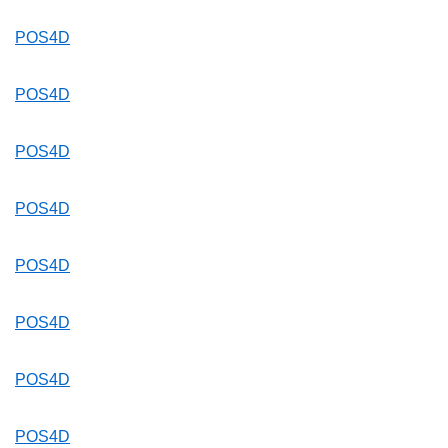
POS4D
POS4D
POS4D
POS4D
POS4D
POS4D
POS4D
POS4D