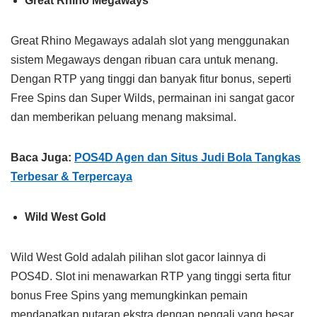
Great Rhino Megaways
Great Rhino Megaways adalah slot yang menggunakan
sistem Megaways dengan ribuan cara untuk menang.
Dengan RTP yang tinggi dan banyak fitur bonus, seperti
Free Spins dan Super Wilds, permainan ini sangat gacor
dan memberikan peluang menang maksimal.
Baca Juga:
POS4D Agen dan Situs Judi Bola Tangkas
Terbesar & Terpercaya
Wild West Gold
Wild West Gold adalah pilihan slot gacor lainnya di
POS4D. Slot ini menawarkan RTP yang tinggi serta fitur
bonus Free Spins yang memungkinkan pemain
mendapatkan putaran ekstra dengan pengali yang besar.