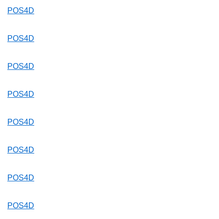
POS4D
POS4D
POS4D
POS4D
POS4D
POS4D
POS4D
POS4D