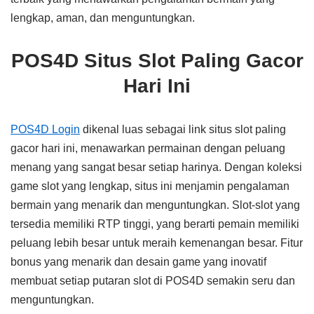
lengkap, aman, dan menguntungkan.
POS4D Situs Slot Paling Gacor
Hari Ini
POS4D Login
dikenal luas sebagai link situs slot paling
gacor hari ini, menawarkan permainan dengan peluang
menang yang sangat besar setiap harinya. Dengan koleksi
game slot yang lengkap, situs ini menjamin pengalaman
bermain yang menarik dan menguntungkan. Slot-slot yang
tersedia memiliki RTP tinggi, yang berarti pemain memiliki
peluang lebih besar untuk meraih kemenangan besar. Fitur
bonus yang menarik dan desain game yang inovatif
membuat setiap putaran slot di POS4D semakin seru dan
menguntungkan.