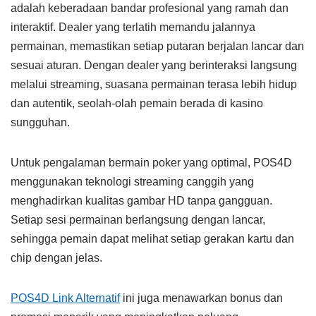
adalah keberadaan bandar profesional yang ramah dan
interaktif. Dealer yang terlatih memandu jalannya
permainan, memastikan setiap putaran berjalan lancar dan
sesuai aturan. Dengan dealer yang berinteraksi langsung
melalui streaming, suasana permainan terasa lebih hidup
dan autentik, seolah-olah pemain berada di kasino
sungguhan.
Untuk pengalaman bermain poker yang optimal, POS4D
menggunakan teknologi streaming canggih yang
menghadirkan kualitas gambar HD tanpa gangguan.
Setiap sesi permainan berlangsung dengan lancar,
sehingga pemain dapat melihat setiap gerakan kartu dan
chip dengan jelas.
POS4D Link Alternatif
ini juga menawarkan bonus dan