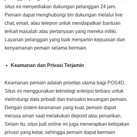
situs ini menyediakan dukungan pelanggan 24 jam.
Pemain dapat menghubungi tim dukungan melalui live
chat, email, atau telepon untuk mendapatkan bantuan
terkait masalah atau pertanyaan yang mereka miliki.
Layanan pelanggan yang baik menjamin kepuasan dan
kenyamanan pemain selama bermain.
Keamanan dan Privasi Terjamin
Keamanan pemain adalah prioritas utama bagi POS4D.
Situs ini menggunakan teknologi enkripsi terbaru untuk
melindungi data pribadi dan transaksi keuangan pemain.
Dengan sistem keamanan yang kuat, pemain dapat
merasa aman saat melakukan deposit atau penarikan.
Selain itu, situs judi online ini juga menerapkan kebijakan
privasi yang ketat, sehingga pemain dapat bermain