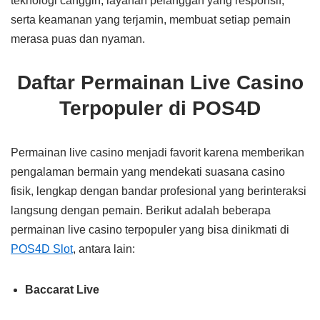
teknologi canggih, layanan pelanggan yang responsif,
serta keamanan yang terjamin, membuat setiap pemain
merasa puas dan nyaman.
Daftar Permainan Live Casino
Terpopuler di POS4D
Permainan live casino menjadi favorit karena memberikan
pengalaman bermain yang mendekati suasana casino
fisik, lengkap dengan bandar profesional yang berinteraksi
langsung dengan pemain. Berikut adalah beberapa
permainan live casino terpopuler yang bisa dinikmati di
POS4D Slot
, antara lain:
Baccarat Live