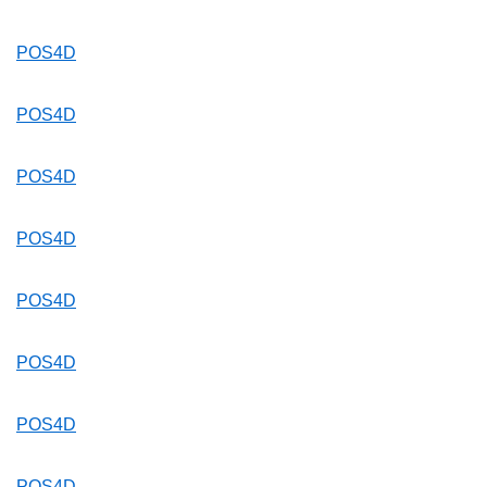
POS4D
POS4D
POS4D
POS4D
POS4D
POS4D
POS4D
POS4D