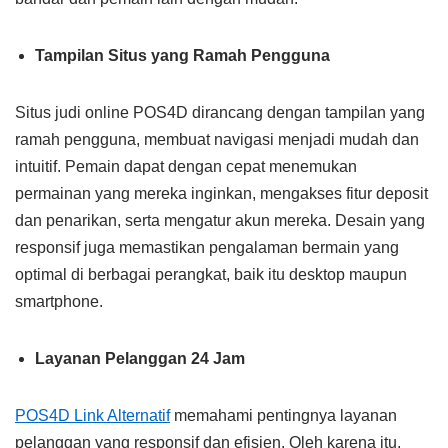
Tampilan Situs yang Ramah Pengguna
Situs judi online POS4D dirancang dengan tampilan yang
ramah pengguna, membuat navigasi menjadi mudah dan
intuitif. Pemain dapat dengan cepat menemukan
permainan yang mereka inginkan, mengakses fitur deposit
dan penarikan, serta mengatur akun mereka. Desain yang
responsif juga memastikan pengalaman bermain yang
optimal di berbagai perangkat, baik itu desktop maupun
smartphone.
Layanan Pelanggan 24 Jam
POS4D Link Alternatif
memahami pentingnya layanan
pelanggan yang responsif dan efisien. Oleh karena itu,