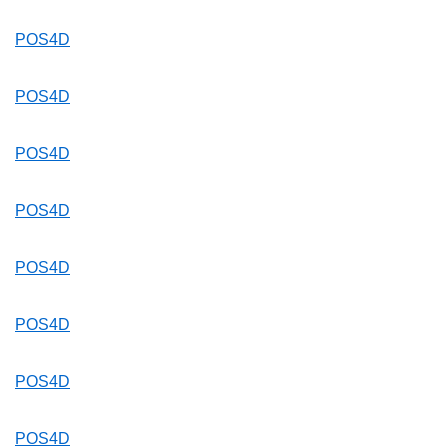
POS4D
POS4D
POS4D
POS4D
POS4D
POS4D
POS4D
POS4D