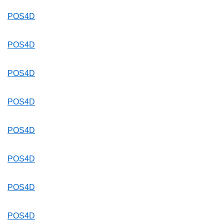
POS4D
POS4D
POS4D
POS4D
POS4D
POS4D
POS4D
POS4D