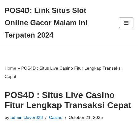
POS4D: Link Situs Slot
Skip
Online Gacor Malam Ini
to
Terpaten 2024
content
Home
»
POS4D : Situs Live Casino Fitur Lengkap Transaksi
Cepat
POS4D : Situs Live Casino
Fitur Lengkap Transaksi Cepat
by
admin clover828
Casino
October 21, 2025