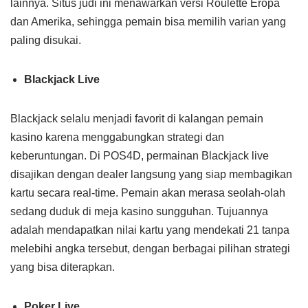
lainnya. Situs judi ini menawarkan versi Roulette Eropa
dan Amerika, sehingga pemain bisa memilih varian yang
paling disukai.
Blackjack Live
Blackjack selalu menjadi favorit di kalangan pemain
kasino karena menggabungkan strategi dan
keberuntungan. Di POS4D, permainan Blackjack live
disajikan dengan dealer langsung yang siap membagikan
kartu secara real-time. Pemain akan merasa seolah-olah
sedang duduk di meja kasino sungguhan. Tujuannya
adalah mendapatkan nilai kartu yang mendekati 21 tanpa
melebihi angka tersebut, dengan berbagai pilihan strategi
yang bisa diterapkan.
Poker Live