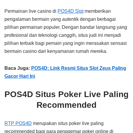
Permainan live casino di
POS4D Slot
memberikan
pengalaman bermain yang autentik dengan berbagai
pilihan permainan populer. Dengan bandar langsung yang
profesional dan teknologi canggih, situs judi ini menjadi
pilihan terbaik bagi pemain yang ingin merasakan sensasi
bermain casino dari kenyamanan rumah mereka.
Baca Juga:
POS4D: Link Resmi Situs Slot Zeus Paling
Gacor Hari Ini
POS4D Situs Poker Live Paling
Recommended
RTP POS4D
merupakan situs poker live paling
recommended bagi para penggemar poker online di