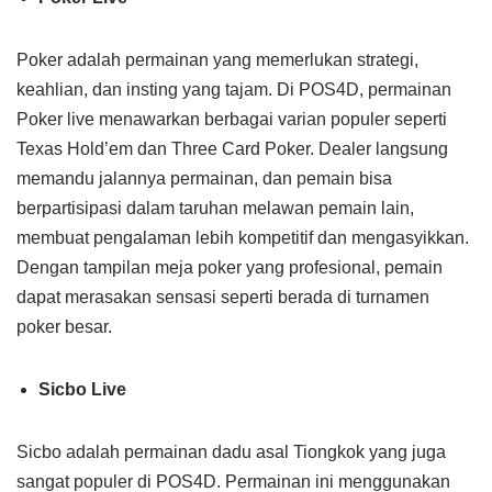
Poker adalah permainan yang memerlukan strategi,
keahlian, dan insting yang tajam. Di POS4D, permainan
Poker live menawarkan berbagai varian populer seperti
Texas Hold’em dan Three Card Poker. Dealer langsung
memandu jalannya permainan, dan pemain bisa
berpartisipasi dalam taruhan melawan pemain lain,
membuat pengalaman lebih kompetitif dan mengasyikkan.
Dengan tampilan meja poker yang profesional, pemain
dapat merasakan sensasi seperti berada di turnamen
poker besar.
Sicbo Live
Sicbo adalah permainan dadu asal Tiongkok yang juga
sangat populer di POS4D. Permainan ini menggunakan