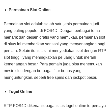
Permainan Slot Online
Permainan slot adalah salah satu jenis permainan judi
yang paling populer di POS4D. Dengan berbagai tema
menarik dan desain grafis yang memukau, permainan slot
di situs ini memberikan sensasi yang menyenangkan bagi
pemain. Selain itu, situs ini menyediakan slot dengan RTP
slot tinggi, yang meningkatkan peluang untuk meraih
kemenangan besar. Para pemain juga bisa menemukan
mesin slot dengan berbagai fitur bonus yang
menguntungkan, seperti free spins dan jackpot besar.
Togel Online
RTP POS4D dikenal sebagai situs togel online terpercaya