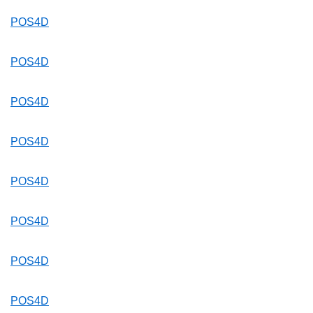
POS4D
POS4D
POS4D
POS4D
POS4D
POS4D
POS4D
POS4D