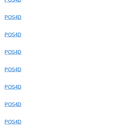
POS4D
POS4D
POS4D
POS4D
POS4D
POS4D
POS4D