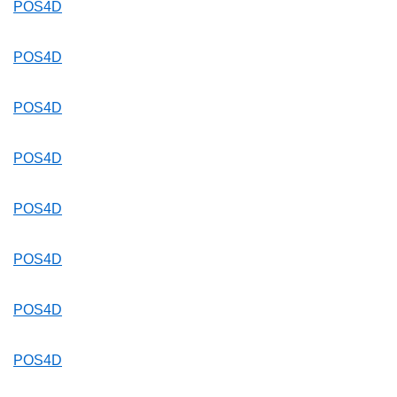
POS4D
POS4D
POS4D
POS4D
POS4D
POS4D
POS4D
POS4D