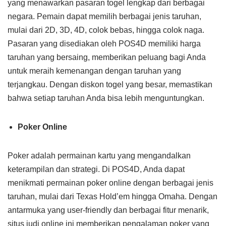
yang menawarkan pasaran togel lengkap dari berbagai
negara. Pemain dapat memilih berbagai jenis taruhan,
mulai dari 2D, 3D, 4D, colok bebas, hingga colok naga.
Pasaran yang disediakan oleh POS4D memiliki harga
taruhan yang bersaing, memberikan peluang bagi Anda
untuk meraih kemenangan dengan taruhan yang
terjangkau. Dengan diskon togel yang besar, memastikan
bahwa setiap taruhan Anda bisa lebih menguntungkan.
Poker Online
Poker adalah permainan kartu yang mengandalkan
keterampilan dan strategi. Di POS4D, Anda dapat
menikmati permainan poker online dengan berbagai jenis
taruhan, mulai dari Texas Hold’em hingga Omaha. Dengan
antarmuka yang user-friendly dan berbagai fitur menarik,
situs judi online ini memberikan pengalaman poker yang