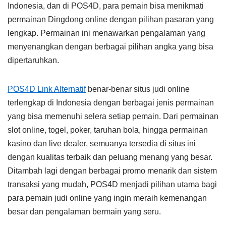
Indonesia, dan di POS4D, para pemain bisa menikmati
permainan Dingdong online dengan pilihan pasaran yang
lengkap. Permainan ini menawarkan pengalaman yang
menyenangkan dengan berbagai pilihan angka yang bisa
dipertaruhkan.
POS4D Link Alternatif
benar-benar situs judi online
terlengkap di Indonesia dengan berbagai jenis permainan
yang bisa memenuhi selera setiap pemain. Dari permainan
slot online, togel, poker, taruhan bola, hingga permainan
kasino dan live dealer, semuanya tersedia di situs ini
dengan kualitas terbaik dan peluang menang yang besar.
Ditambah lagi dengan berbagai promo menarik dan sistem
transaksi yang mudah, POS4D menjadi pilihan utama bagi
para pemain judi online yang ingin meraih kemenangan
besar dan pengalaman bermain yang seru.