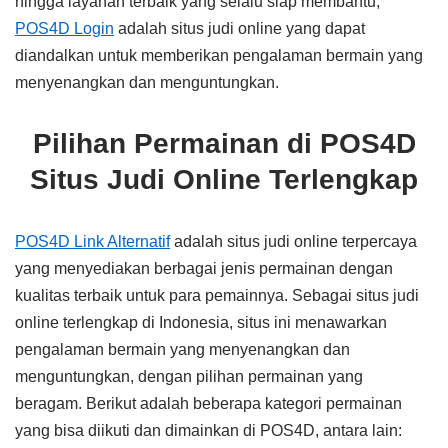
hingga layanan terbaik yang selalu siap membantu,
POS4D Login
adalah situs judi online yang dapat
diandalkan untuk memberikan pengalaman bermain yang
menyenangkan dan menguntungkan.
Pilihan Permainan di POS4D
Situs Judi Online Terlengkap
POS4D Link Alternatif
adalah situs judi online terpercaya
yang menyediakan berbagai jenis permainan dengan
kualitas terbaik untuk para pemainnya. Sebagai situs judi
online terlengkap di Indonesia, situs ini menawarkan
pengalaman bermain yang menyenangkan dan
menguntungkan, dengan pilihan permainan yang
beragam. Berikut adalah beberapa kategori permainan
yang bisa diikuti dan dimainkan di POS4D, antara lain: