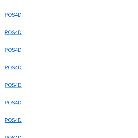
POS4D
POS4D
POS4D
POS4D
POS4D
POS4D
POS4D
POS4D