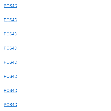
POS4D
POS4D
POS4D
POS4D
POS4D
POS4D
POS4D
POS4D