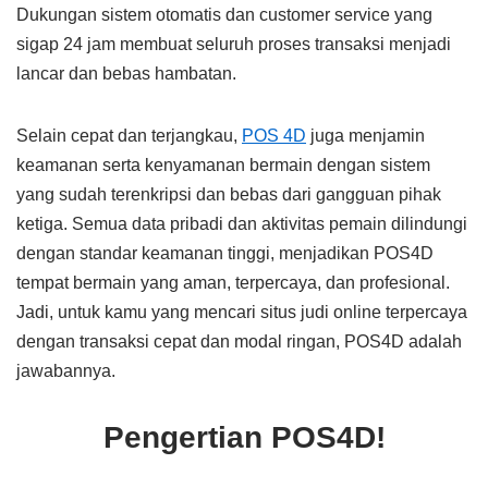
Dukungan sistem otomatis dan customer service yang
sigap 24 jam membuat seluruh proses transaksi menjadi
lancar dan bebas hambatan.
Selain cepat dan terjangkau,
POS 4D
juga menjamin
keamanan serta kenyamanan bermain dengan sistem
yang sudah terenkripsi dan bebas dari gangguan pihak
ketiga. Semua data pribadi dan aktivitas pemain dilindungi
dengan standar keamanan tinggi, menjadikan POS4D
tempat bermain yang aman, terpercaya, dan profesional.
Jadi, untuk kamu yang mencari situs judi online terpercaya
dengan transaksi cepat dan modal ringan, POS4D adalah
jawabannya.
Pengertian POS4D!