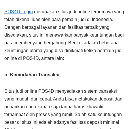
POS4D Login
merupakan situs judi online terpercaya yang
telah dikenal luas oleh para pemain judi di Indonesia.
Dengan berbagai layanan dan fasilitas terbaik yang
disediakan, situs ini menawarkan banyak keuntungan bagi
para member yang bergabung. Berikut adalah beberapa
keuntungan utama yang bisa dinikmati ketika bermain judi
online di POS4D, antara lain:
Kemudahan Transaksi
Situs judi online POS4D menyediakan sistem transaksi
yang mudah dan cepat. Anda bisa melakukan deposit dan
penarikan dana kapan saja tanpa harus khawatir
terhambat oleh proses yang rumit. Salah satu keuntungan
besar di situs ini adalah adanya fasilitas deposit minimal