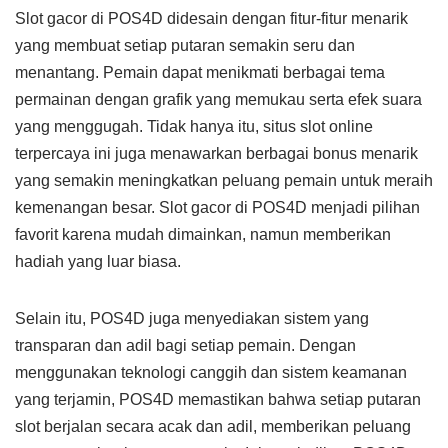
Slot gacor di POS4D didesain dengan fitur-fitur menarik
yang membuat setiap putaran semakin seru dan
menantang. Pemain dapat menikmati berbagai tema
permainan dengan grafik yang memukau serta efek suara
yang menggugah. Tidak hanya itu, situs slot online
terpercaya ini juga menawarkan berbagai bonus menarik
yang semakin meningkatkan peluang pemain untuk meraih
kemenangan besar. Slot gacor di POS4D menjadi pilihan
favorit karena mudah dimainkan, namun memberikan
hadiah yang luar biasa.
Selain itu, POS4D juga menyediakan sistem yang
transparan dan adil bagi setiap pemain. Dengan
menggunakan teknologi canggih dan sistem keamanan
yang terjamin, POS4D memastikan bahwa setiap putaran
slot berjalan secara acak dan adil, memberikan peluang