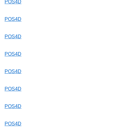
POS4D
POS4D
POS4D
POS4D
POS4D
POS4D
POS4D
POS4D