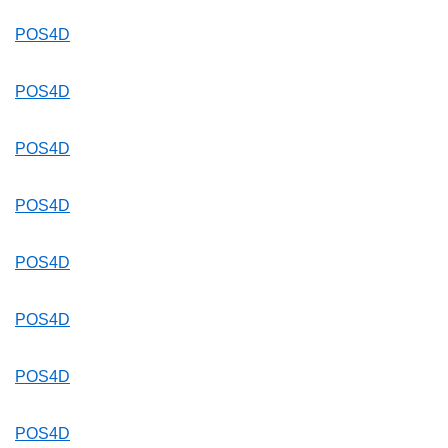
POS4D
POS4D
POS4D
POS4D
POS4D
POS4D
POS4D
POS4D