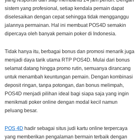
sistem yang profesional, setiap kendala pemain dapat
diselesaikan dengan cepat sehingga tidak mengganggu
jalannya permainan. Hal ini membuat POS4D semakin
dipercaya oleh banyak pemain poker di Indonesia.
Tidak hanya itu, berbagai bonus dan promosi menarik juga
menjadi daya tarik utama RTP POS4D. Mulai dari bonus
selamat datang hingga promo rutin, semuanya dirancang
untuk menambah keuntungan pemain. Dengan kombinasi
deposit ringan, tanpa potongan, dan bonus melimpah,
POS4D menjadi pilihan ideal bagi siapa saja yang ingin
menikmati poker online dengan modal kecil namun
peluang besar.
POS 4D
hadir sebagai situs judi kartu online terpercaya
yang memberikan pengalaman bermain terbaik dengan