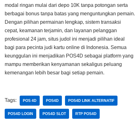
modal ringan mulai dari depo 10K tanpa potongan serta
berbagai bonus tanpa batas yang menguntungkan pemain.
Dengan pilihan permainan lengkap, sistem transaksi
cepat, keamanan terjamin, dan layanan pelanggan
profesional 24 jam, situs judol ini menjadi pilihan ideal
bagi para pecinta judi kartu online di Indonesia. Semua
keunggulan ini menjadikan POS4D sebagai platform yang
mampu memberikan kenyamanan sekaligus peluang
kemenangan lebih besar bagi setiap pemain.
Tags:
POS 4D
POS4D
POS4D LINK ALTERNATIF
POS4D LOGIN
POS4D SLOT
RTP POS4D