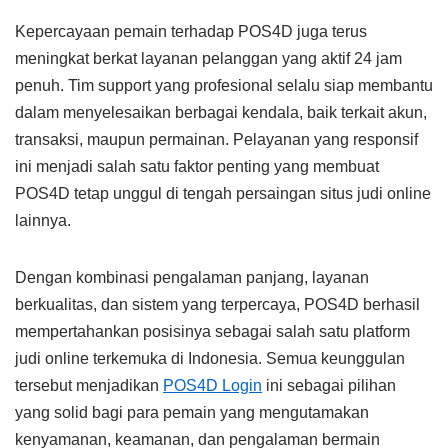
Kepercayaan pemain terhadap POS4D juga terus
meningkat berkat layanan pelanggan yang aktif 24 jam
penuh. Tim support yang profesional selalu siap membantu
dalam menyelesaikan berbagai kendala, baik terkait akun,
transaksi, maupun permainan. Pelayanan yang responsif
ini menjadi salah satu faktor penting yang membuat
POS4D tetap unggul di tengah persaingan situs judi online
lainnya.
Dengan kombinasi pengalaman panjang, layanan
berkualitas, dan sistem yang terpercaya, POS4D berhasil
mempertahankan posisinya sebagai salah satu platform
judi online terkemuka di Indonesia. Semua keunggulan
tersebut menjadikan
POS4D Login
ini sebagai pilihan
yang solid bagi para pemain yang mengutamakan
kenyamanan, keamanan, dan pengalaman bermain