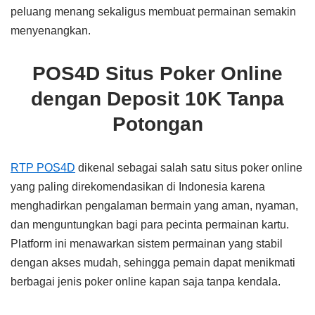
peluang menang sekaligus membuat permainan semakin
menyenangkan.
POS4D Situs Poker Online
dengan Deposit 10K Tanpa
Potongan
RTP POS4D
dikenal sebagai salah satu situs poker online
yang paling direkomendasikan di Indonesia karena
menghadirkan pengalaman bermain yang aman, nyaman,
dan menguntungkan bagi para pecinta permainan kartu.
Platform ini menawarkan sistem permainan yang stabil
dengan akses mudah, sehingga pemain dapat menikmati
berbagai jenis poker online kapan saja tanpa kendala.