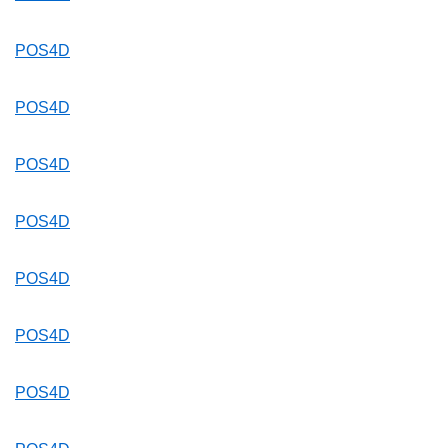
POS4D
POS4D
POS4D
POS4D
POS4D
POS4D
POS4D