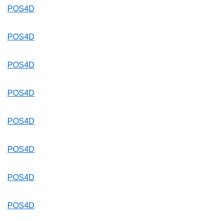
POS4D
POS4D
POS4D
POS4D
POS4D
POS4D
POS4D
POS4D