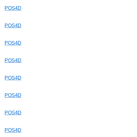
POS4D
POS4D
POS4D
POS4D
POS4D
POS4D
POS4D
POS4D