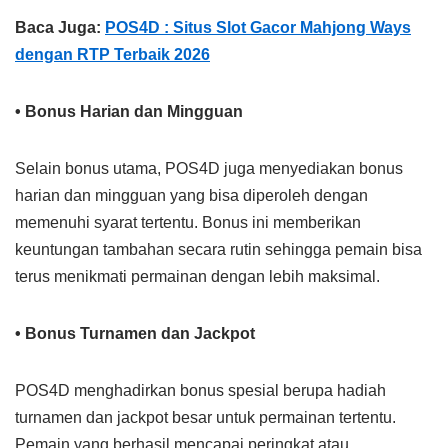
Baca Juga:
POS4D : Situs Slot Gacor Mahjong Ways
dengan RTP Terbaik 2026
• Bonus Harian dan Mingguan
Selain bonus utama, POS4D juga menyediakan bonus
harian dan mingguan yang bisa diperoleh dengan
memenuhi syarat tertentu. Bonus ini memberikan
keuntungan tambahan secara rutin sehingga pemain bisa
terus menikmati permainan dengan lebih maksimal.
• Bonus Turnamen dan Jackpot
POS4D menghadirkan bonus spesial berupa hadiah
turnamen dan jackpot besar untuk permainan tertentu.
Pemain yang berhasil mencapai peringkat atau