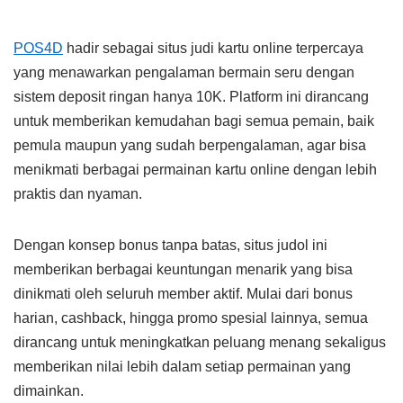
POS4D
hadir sebagai situs judi kartu online terpercaya
yang menawarkan pengalaman bermain seru dengan
sistem deposit ringan hanya 10K. Platform ini dirancang
untuk memberikan kemudahan bagi semua pemain, baik
pemula maupun yang sudah berpengalaman, agar bisa
menikmati berbagai permainan kartu online dengan lebih
praktis dan nyaman.
Dengan konsep bonus tanpa batas, situs judol ini
memberikan berbagai keuntungan menarik yang bisa
dinikmati oleh seluruh member aktif. Mulai dari bonus
harian, cashback, hingga promo spesial lainnya, semua
dirancang untuk meningkatkan peluang menang sekaligus
memberikan nilai lebih dalam setiap permainan yang
dimainkan.