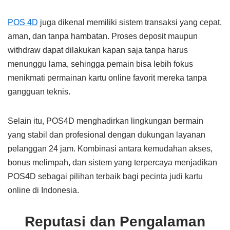
POS 4D
juga dikenal memiliki sistem transaksi yang cepat,
aman, dan tanpa hambatan. Proses deposit maupun
withdraw dapat dilakukan kapan saja tanpa harus
menunggu lama, sehingga pemain bisa lebih fokus
menikmati permainan kartu online favorit mereka tanpa
gangguan teknis.
Selain itu, POS4D menghadirkan lingkungan bermain
yang stabil dan profesional dengan dukungan layanan
pelanggan 24 jam. Kombinasi antara kemudahan akses,
bonus melimpah, dan sistem yang terpercaya menjadikan
POS4D sebagai pilihan terbaik bagi pecinta judi kartu
online di Indonesia.
Reputasi dan Pengalaman