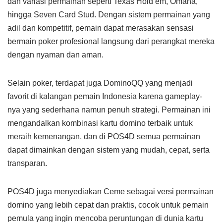
dan variasi permainan seperti Texas Hold’em, Omaha,
hingga Seven Card Stud. Dengan sistem permainan yang
adil dan kompetitif, pemain dapat merasakan sensasi
bermain poker profesional langsung dari perangkat mereka
dengan nyaman dan aman.
Selain poker, terdapat juga DominoQQ yang menjadi
favorit di kalangan pemain Indonesia karena gameplay-
nya yang sederhana namun penuh strategi. Permainan ini
mengandalkan kombinasi kartu domino terbaik untuk
meraih kemenangan, dan di POS4D semua permainan
dapat dimainkan dengan sistem yang mudah, cepat, serta
transparan.
POS4D juga menyediakan Ceme sebagai versi permainan
domino yang lebih cepat dan praktis, cocok untuk pemain
pemula yang ingin mencoba peruntungan di dunia kartu