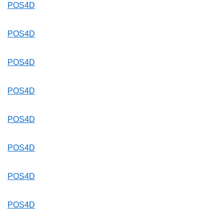
POS4D
POS4D
POS4D
POS4D
POS4D
POS4D
POS4D
POS4D