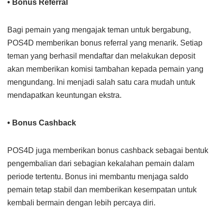
• Bonus Referral
Bagi pemain yang mengajak teman untuk bergabung,
POS4D memberikan bonus referral yang menarik. Setiap
teman yang berhasil mendaftar dan melakukan deposit
akan memberikan komisi tambahan kepada pemain yang
mengundang. Ini menjadi salah satu cara mudah untuk
mendapatkan keuntungan ekstra.
• Bonus Cashback
POS4D juga memberikan bonus cashback sebagai bentuk
pengembalian dari sebagian kekalahan pemain dalam
periode tertentu. Bonus ini membantu menjaga saldo
pemain tetap stabil dan memberikan kesempatan untuk
kembali bermain dengan lebih percaya diri.