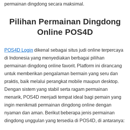
permainan dingdong secara maksimal.
Pilihan Permainan Dingdong
Online POS4D
POS4D Login
dikenal sebagai situs judi online terpercaya
di Indonesia yang menyediakan berbagai pilihan
permainan dingdong online favorit. Platform ini dirancang
untuk memberikan pengalaman bermain yang seru dan
praktis, baik melalui perangkat mobile maupun desktop.
Dengan sistem yang stabil serta ragam permainan
menarik, POS4D menjadi tempat ideal bagi pemain yang
ingin menikmati permainan dingdong online dengan
nyaman dan aman. Berikut beberapa jenis permainan
dingdong unggulan yang tersedia di POS4D, di antaranya: