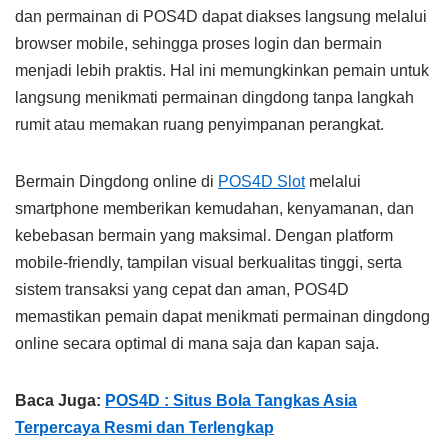
dan permainan di POS4D dapat diakses langsung melalui
browser mobile, sehingga proses login dan bermain
menjadi lebih praktis. Hal ini memungkinkan pemain untuk
langsung menikmati permainan dingdong tanpa langkah
rumit atau memakan ruang penyimpanan perangkat.
Bermain Dingdong online di
POS4D Slot
melalui
smartphone memberikan kemudahan, kenyamanan, dan
kebebasan bermain yang maksimal. Dengan platform
mobile-friendly, tampilan visual berkualitas tinggi, serta
sistem transaksi yang cepat dan aman, POS4D
memastikan pemain dapat menikmati permainan dingdong
online secara optimal di mana saja dan kapan saja.
Baca Juga:
POS4D : Situs Bola Tangkas Asia
Terpercaya Resmi dan Terlengkap