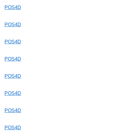
POS4D
POS4D
POS4D
POS4D
POS4D
POS4D
POS4D
POS4D