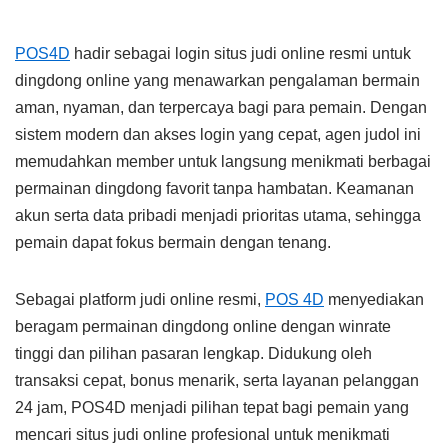
POS4D
hadir sebagai login situs judi online resmi untuk
dingdong online yang menawarkan pengalaman bermain
aman, nyaman, dan terpercaya bagi para pemain. Dengan
sistem modern dan akses login yang cepat, agen judol ini
memudahkan member untuk langsung menikmati berbagai
permainan dingdong favorit tanpa hambatan. Keamanan
akun serta data pribadi menjadi prioritas utama, sehingga
pemain dapat fokus bermain dengan tenang.
Sebagai platform judi online resmi,
POS 4D
menyediakan
beragam permainan dingdong online dengan winrate
tinggi dan pilihan pasaran lengkap. Didukung oleh
transaksi cepat, bonus menarik, serta layanan pelanggan
24 jam, POS4D menjadi pilihan tepat bagi pemain yang
mencari situs judi online profesional untuk menikmati