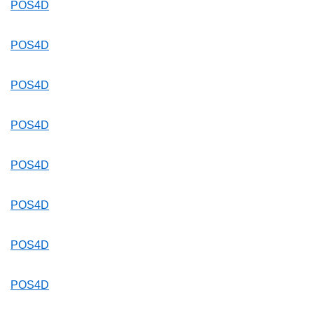
POS4D
POS4D
POS4D
POS4D
POS4D
POS4D
POS4D
POS4D