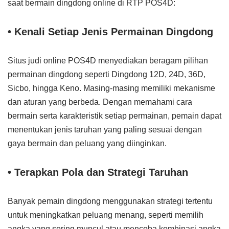
saat bermain dingdong online di RTP POS4D:
• Kenali Setiap Jenis Permainan Dingdong
Situs judi online POS4D menyediakan beragam pilihan
permainan dingdong seperti Dingdong 12D, 24D, 36D,
Sicbo, hingga Keno. Masing-masing memiliki mekanisme
dan aturan yang berbeda. Dengan memahami cara
bermain serta karakteristik setiap permainan, pemain dapat
menentukan jenis taruhan yang paling sesuai dengan
gaya bermain dan peluang yang diinginkan.
• Terapkan Pola dan Strategi Taruhan
Banyak pemain dingdong menggunakan strategi tertentu
untuk meningkatkan peluang menang, seperti memilih
angka yang sering muncul atau mencoba kombinasi angka