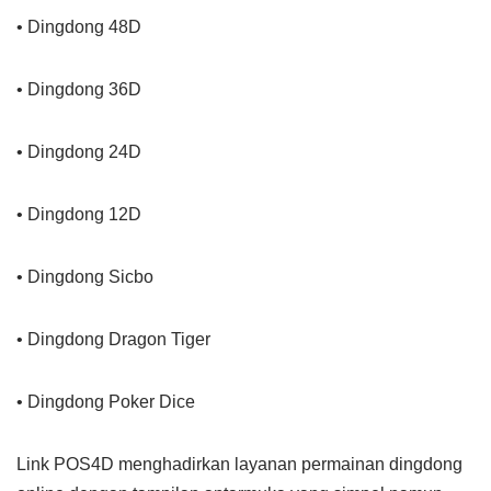
• Dingdong 48D
• Dingdong 36D
• Dingdong 24D
• Dingdong 12D
• Dingdong Sicbo
• Dingdong Dragon Tiger
• Dingdong Poker Dice
Link POS4D menghadirkan layanan permainan dingdong