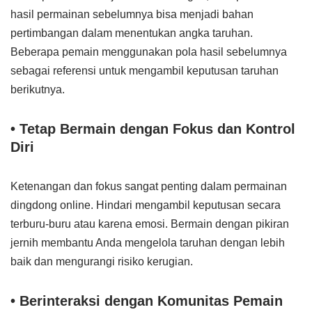
hasil permainan sebelumnya bisa menjadi bahan
pertimbangan dalam menentukan angka taruhan.
Beberapa pemain menggunakan pola hasil sebelumnya
sebagai referensi untuk mengambil keputusan taruhan
berikutnya.
• Tetap Bermain dengan Fokus dan Kontrol
Diri
Ketenangan dan fokus sangat penting dalam permainan
dingdong online. Hindari mengambil keputusan secara
terburu-buru atau karena emosi. Bermain dengan pikiran
jernih membantu Anda mengelola taruhan dengan lebih
baik dan mengurangi risiko kerugian.
• Berinteraksi dengan Komunitas Pemain