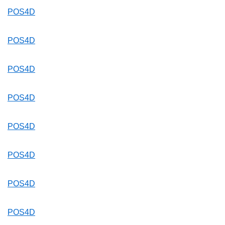
POS4D
POS4D
POS4D
POS4D
POS4D
POS4D
POS4D
POS4D