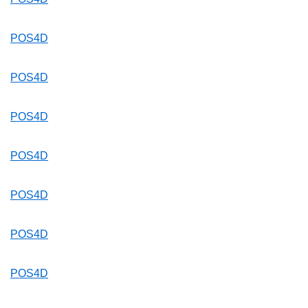
POS4D
POS4D
POS4D
POS4D
POS4D
POS4D
POS4D