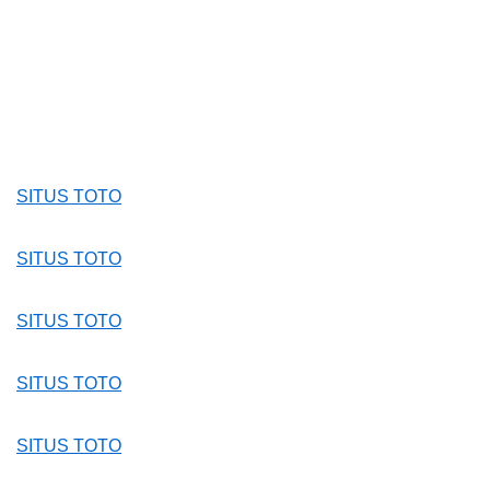
SITUS TOTO
SITUS TOTO
SITUS TOTO
SITUS TOTO
SITUS TOTO