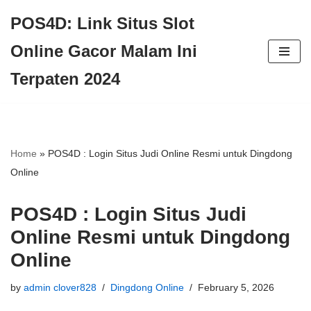
POS4D: Link Situs Slot
Skip
Online Gacor Malam Ini
to
Terpaten 2024
content
Home
»
POS4D : Login Situs Judi Online Resmi untuk Dingdong
Online
POS4D : Login Situs Judi
Online Resmi untuk Dingdong
Online
by
admin clover828
Dingdong Online
February 5, 2026