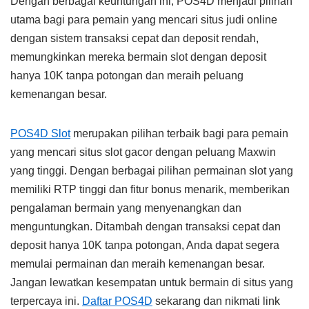
Dengan berbagai keuntungan ini, POS4D menjadi pilihan
utama bagi para pemain yang mencari situs judi online
dengan sistem transaksi cepat dan deposit rendah,
memungkinkan mereka bermain slot dengan deposit
hanya 10K tanpa potongan dan meraih peluang
kemenangan besar.
POS4D Slot
merupakan pilihan terbaik bagi para pemain
yang mencari situs slot gacor dengan peluang Maxwin
yang tinggi. Dengan berbagai pilihan permainan slot yang
memiliki RTP tinggi dan fitur bonus menarik, memberikan
pengalaman bermain yang menyenangkan dan
menguntungkan. Ditambah dengan transaksi cepat dan
deposit hanya 10K tanpa potongan, Anda dapat segera
memulai permainan dan meraih kemenangan besar.
Jangan lewatkan kesempatan untuk bermain di situs yang
terpercaya ini.
Daftar POS4D
sekarang dan nikmati link