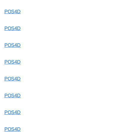
POS4D
POS4D
POS4D
POS4D
POS4D
POS4D
POS4D
POS4D