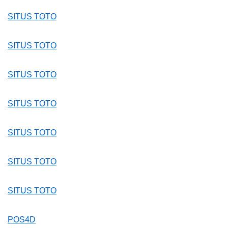
SITUS TOTO
SITUS TOTO
SITUS TOTO
SITUS TOTO
SITUS TOTO
SITUS TOTO
SITUS TOTO
POS4D