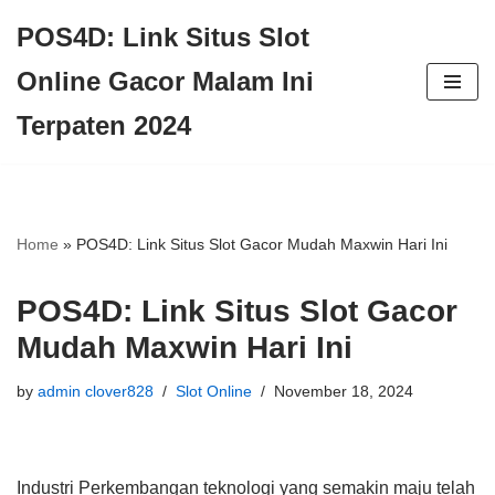
POS4D: Link Situs Slot
Skip
Online Gacor Malam Ini
to
Terpaten 2024
content
Home
»
POS4D: Link Situs Slot Gacor Mudah Maxwin Hari Ini
POS4D: Link Situs Slot Gacor
Mudah Maxwin Hari Ini
by
admin clover828
Slot Online
November 18, 2024
Industri Perkembangan teknologi yang semakin maju telah