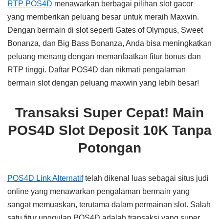
RTP POS4D
menawarkan berbagai pilihan slot gacor
yang memberikan peluang besar untuk meraih Maxwin.
Dengan bermain di slot seperti Gates of Olympus, Sweet
Bonanza, dan Big Bass Bonanza, Anda bisa meningkatkan
peluang menang dengan memanfaatkan fitur bonus dan
RTP tinggi. Daftar POS4D dan nikmati pengalaman
bermain slot dengan peluang maxwin yang lebih besar!
Transaksi Super Cepat! Main
POS4D Slot Deposit 10K Tanpa
Potongan
POS4D Link Alternatif
telah dikenal luas sebagai situs judi
online yang menawarkan pengalaman bermain yang
sangat memuaskan, terutama dalam permainan slot. Salah
satu fitur unggulan POS4D adalah transaksi yang super