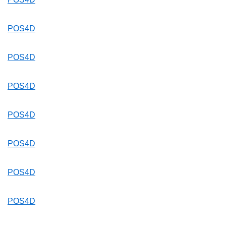
POS4D
POS4D
POS4D
POS4D
POS4D
POS4D
POS4D