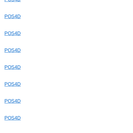
POS4D
POS4D
POS4D
POS4D
POS4D
POS4D
POS4D