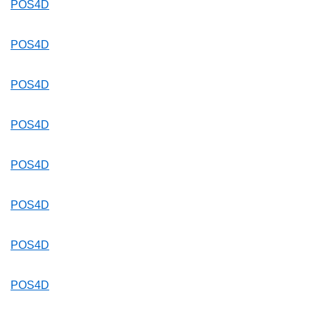
POS4D
POS4D
POS4D
POS4D
POS4D
POS4D
POS4D
POS4D