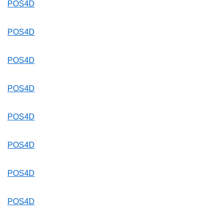
POS4D
POS4D
POS4D
POS4D
POS4D
POS4D
POS4D
POS4D