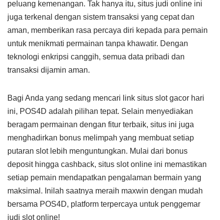
peluang kemenangan. Tak hanya itu, situs judi online ini
juga terkenal dengan sistem transaksi yang cepat dan
aman, memberikan rasa percaya diri kepada para pemain
untuk menikmati permainan tanpa khawatir. Dengan
teknologi enkripsi canggih, semua data pribadi dan
transaksi dijamin aman.
Bagi Anda yang sedang mencari link situs slot gacor hari
ini, POS4D adalah pilihan tepat. Selain menyediakan
beragam permainan dengan fitur terbaik, situs ini juga
menghadirkan bonus melimpah yang membuat setiap
putaran slot lebih menguntungkan. Mulai dari bonus
deposit hingga cashback, situs slot online ini memastikan
setiap pemain mendapatkan pengalaman bermain yang
maksimal. Inilah saatnya meraih maxwin dengan mudah
bersama POS4D, platform terpercaya untuk penggemar
judi slot online!