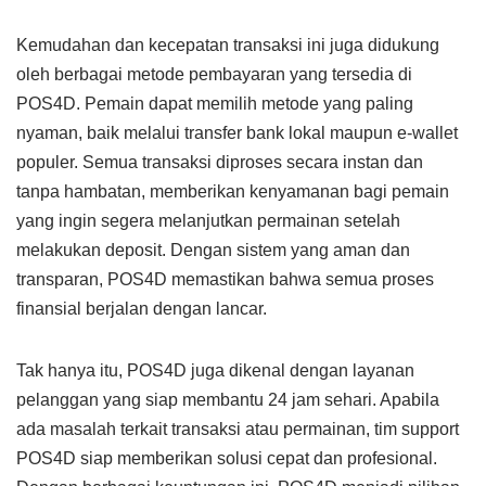
Kemudahan dan kecepatan transaksi ini juga didukung
oleh berbagai metode pembayaran yang tersedia di
POS4D. Pemain dapat memilih metode yang paling
nyaman, baik melalui transfer bank lokal maupun e-wallet
populer. Semua transaksi diproses secara instan dan
tanpa hambatan, memberikan kenyamanan bagi pemain
yang ingin segera melanjutkan permainan setelah
melakukan deposit. Dengan sistem yang aman dan
transparan, POS4D memastikan bahwa semua proses
finansial berjalan dengan lancar.
Tak hanya itu, POS4D juga dikenal dengan layanan
pelanggan yang siap membantu 24 jam sehari. Apabila
ada masalah terkait transaksi atau permainan, tim support
POS4D siap memberikan solusi cepat dan profesional.