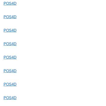
POS4D
POS4D
POS4D
POS4D
POS4D
POS4D
POS4D
POS4D