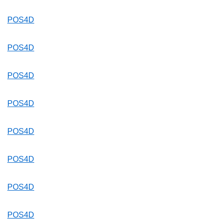
POS4D
POS4D
POS4D
POS4D
POS4D
POS4D
POS4D
POS4D