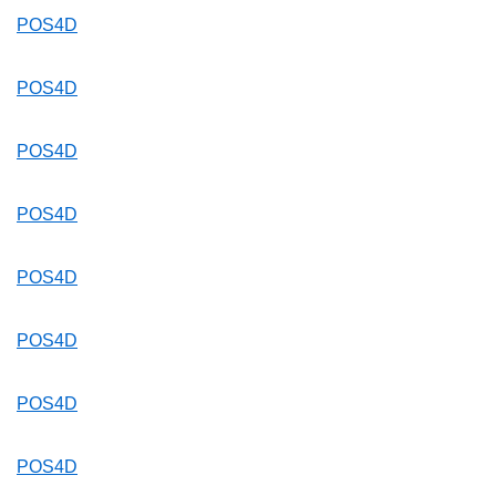
POS4D
POS4D
POS4D
POS4D
POS4D
POS4D
POS4D
POS4D