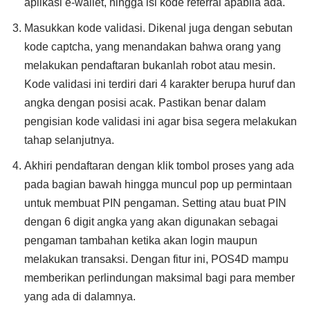
aplikasi e-wallet, hingga isi kode referral apabila ada.
Masukkan kode validasi. Dikenal juga dengan sebutan
kode captcha, yang menandakan bahwa orang yang
melakukan pendaftaran bukanlah robot atau mesin.
Kode validasi ini terdiri dari 4 karakter berupa huruf dan
angka dengan posisi acak. Pastikan benar dalam
pengisian kode validasi ini agar bisa segera melakukan
tahap selanjutnya.
Akhiri pendaftaran dengan klik tombol proses yang ada
pada bagian bawah hingga muncul pop up permintaan
untuk membuat PIN pengaman. Setting atau buat PIN
dengan 6 digit angka yang akan digunakan sebagai
pengaman tambahan ketika akan login maupun
melakukan transaksi. Dengan fitur ini, POS4D mampu
memberikan perlindungan maksimal bagi para member
yang ada di dalamnya.