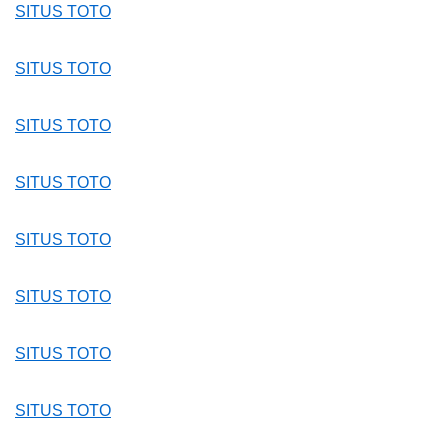
SITUS TOTO
SITUS TOTO
SITUS TOTO
SITUS TOTO
SITUS TOTO
SITUS TOTO
SITUS TOTO
SITUS TOTO