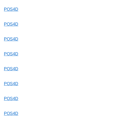
POS4D
POS4D
POS4D
POS4D
POS4D
POS4D
POS4D
POS4D