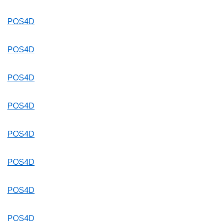
POS4D
POS4D
POS4D
POS4D
POS4D
POS4D
POS4D
POS4D