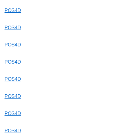
POS4D
POS4D
POS4D
POS4D
POS4D
POS4D
POS4D
POS4D