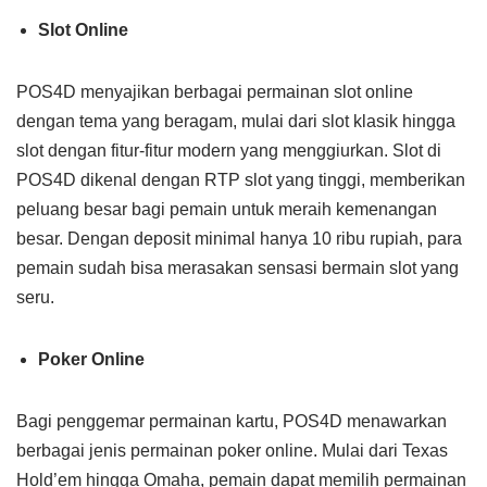
Slot Online
POS4D menyajikan berbagai permainan slot online
dengan tema yang beragam, mulai dari slot klasik hingga
slot dengan fitur-fitur modern yang menggiurkan. Slot di
POS4D dikenal dengan RTP slot yang tinggi, memberikan
peluang besar bagi pemain untuk meraih kemenangan
besar. Dengan deposit minimal hanya 10 ribu rupiah, para
pemain sudah bisa merasakan sensasi bermain slot yang
seru.
Poker Online
Bagi penggemar permainan kartu, POS4D menawarkan
berbagai jenis permainan poker online. Mulai dari Texas
Hold’em hingga Omaha, pemain dapat memilih permainan