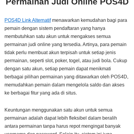
Permainan Judi Online POS4D
POS4D Link Alternatif
menawarkan kemudahan bagi para
pemain dengan sistem pendaftaran yang hanya
membutuhkan satu akun untuk mengakses semua
permainan judi online yang tersedia. Artinya, para pemain
tidak perlu membuat akun terpisah untuk setiap jenis
permainan, seperti slot, poker, togel, atau judi bola. Cukup
dengan satu akun, setiap pemain dapat menikmati
berbagai pilihan permainan yang ditawarkan oleh POS4D,
memudahkan pemain dalam mengelola saldo dan akses
ke berbagai fitur yang ada di situs.
Keuntungan menggunakan satu akun untuk semua
permainan adalah dapat lebih fleksibel dalam beralih
antara permainan tanpa harus repot mengingat banyak