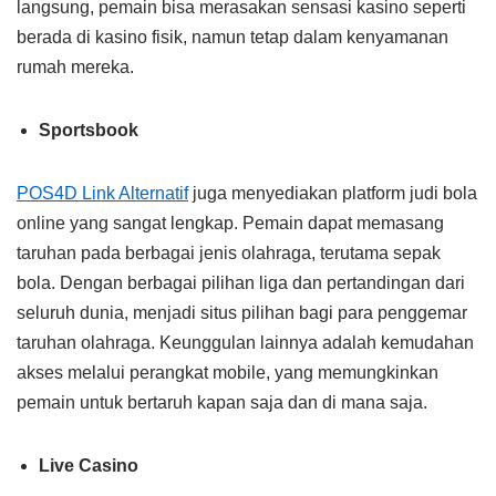
langsung, pemain bisa merasakan sensasi kasino seperti
berada di kasino fisik, namun tetap dalam kenyamanan
rumah mereka.
Sportsbook
POS4D Link Alternatif
juga menyediakan platform judi bola
online yang sangat lengkap. Pemain dapat memasang
taruhan pada berbagai jenis olahraga, terutama sepak
bola. Dengan berbagai pilihan liga dan pertandingan dari
seluruh dunia, menjadi situs pilihan bagi para penggemar
taruhan olahraga. Keunggulan lainnya adalah kemudahan
akses melalui perangkat mobile, yang memungkinkan
pemain untuk bertaruh kapan saja dan di mana saja.
Live Casino