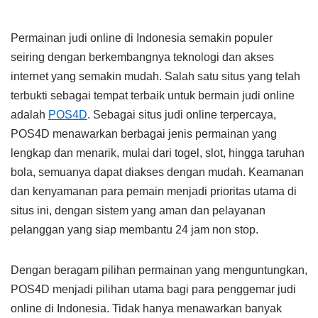
Permainan judi online di Indonesia semakin populer
seiring dengan berkembangnya teknologi dan akses
internet yang semakin mudah. Salah satu situs yang telah
terbukti sebagai tempat terbaik untuk bermain judi online
adalah
POS4D
. Sebagai situs judi online terpercaya,
POS4D menawarkan berbagai jenis permainan yang
lengkap dan menarik, mulai dari togel, slot, hingga taruhan
bola, semuanya dapat diakses dengan mudah. Keamanan
dan kenyamanan para pemain menjadi prioritas utama di
situs ini, dengan sistem yang aman dan pelayanan
pelanggan yang siap membantu 24 jam non stop.
Dengan beragam pilihan permainan yang menguntungkan,
POS4D menjadi pilihan utama bagi para penggemar judi
online di Indonesia. Tidak hanya menawarkan banyak