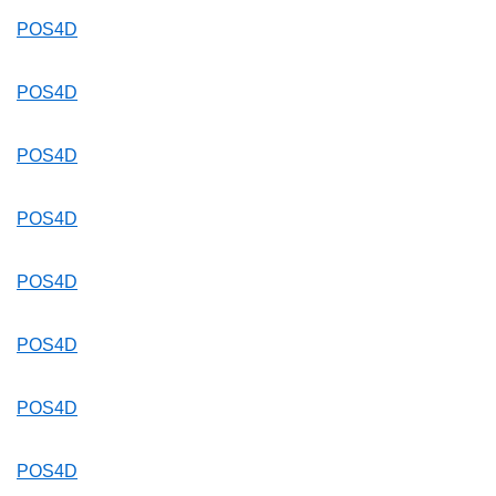
POS4D
POS4D
POS4D
POS4D
POS4D
POS4D
POS4D
POS4D