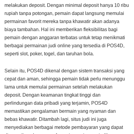
melakukan deposit. Dengan minimal deposit hanya 10 ribu
rupiah tanpa potongan, pemain dapat langsung memulai
permainan favorit mereka tanpa khawatir akan adanya
biaya tambahan. Hal ini memberikan fleksibilitas bagi
pemain dengan anggaran terbatas untuk tetap menikmati
berbagai permainan judi online yang tersedia di POS4D,
seperti slot, poker, togel, dan taruhan bola.
Selain itu, POS4D dikenal dengan sistem transaksi yang
cepat dan aman, sehingga pemain tidak perlu menunggu
lama untuk memulai permainan setelah melakukan
deposit. Dengan keamanan tingkat tinggi dan
perlindungan data pribadi yang terjamin, POS4D
memastikan pengalaman bermain yang nyaman dan
bebas khawatir. Ditambah lagi, situs judi ini juga
menyediakan berbagai metode pembayaran yang dapat