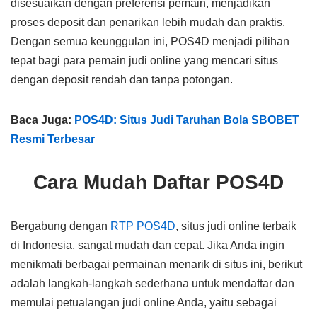
disesuaikan dengan preferensi pemain, menjadikan
proses deposit dan penarikan lebih mudah dan praktis.
Dengan semua keunggulan ini, POS4D menjadi pilihan
tepat bagi para pemain judi online yang mencari situs
dengan deposit rendah dan tanpa potongan.
Baca Juga:
POS4D: Situs Judi Taruhan Bola SBOBET
Resmi Terbesar
Cara Mudah Daftar POS4D
Bergabung dengan
RTP POS4D
, situs judi online terbaik
di Indonesia, sangat mudah dan cepat. Jika Anda ingin
menikmati berbagai permainan menarik di situs ini, berikut
adalah langkah-langkah sederhana untuk mendaftar dan
memulai petualangan judi online Anda, yaitu sebagai