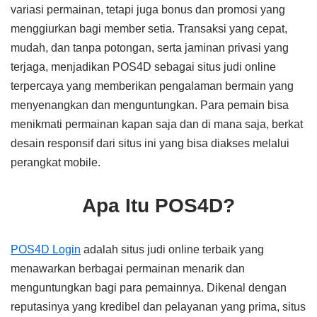
variasi permainan, tetapi juga bonus dan promosi yang
menggiurkan bagi member setia. Transaksi yang cepat,
mudah, dan tanpa potongan, serta jaminan privasi yang
terjaga, menjadikan POS4D sebagai situs judi online
terpercaya yang memberikan pengalaman bermain yang
menyenangkan dan menguntungkan. Para pemain bisa
menikmati permainan kapan saja dan di mana saja, berkat
desain responsif dari situs ini yang bisa diakses melalui
perangkat mobile.
Apa Itu POS4D?
POS4D Login
adalah situs judi online terbaik yang
menawarkan berbagai permainan menarik dan
menguntungkan bagi para pemainnya. Dikenal dengan
reputasinya yang kredibel dan pelayanan yang prima, situs